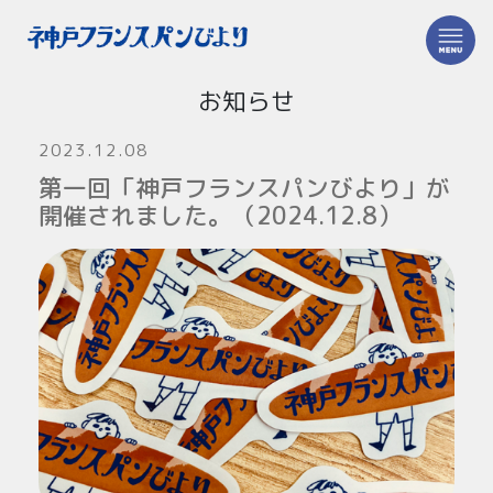
お知らせ
2023.12.08
第一回「神戸フランスパンびより」が
開催されました。（2024.12.8）