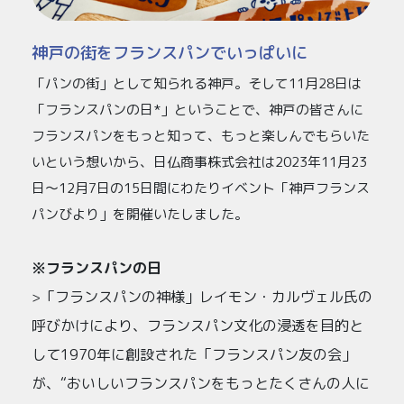
神戸の街をフランスパンでいっぱいに
「パンの街」として知られる神戸。そして11月28日は
「フランスパンの日*」ということで、神戸の皆さんに
フランスパンをもっと知って、もっと楽しんでもらいた
いという想いから、日仏商事株式会社は2023年11月23
日～12月7日の15日間にわたりイベント「神戸フランス
パンびより」を開催いたしました。
※フランスパンの日
「フランスパンの神様」レイモン・カルヴェル氏の
>
呼びかけにより、フランスパン文化の浸透を目的と
して1970年に創設された「フランスパン友の会」
が、“おいしいフランスパンをもっとたくさんの人に