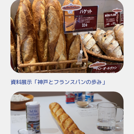
資料展示「神戸とフランスパンの歩み」