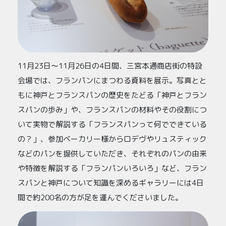
11月23日～11月26日の4日間、三宮本通商店街の特設
会場では、フランパンにまつわる資料を展示。写真とと
もに神戸とフランスパンの歴史をたどる「神戸とフラン
スパンの歩み」や、フランスパンの材料やその役割につ
いて実物で解説する「フランスパンって何でできている
の？」、参加ベーカリー様からロデヴやリュスティック
などのパンを提供していただき、それぞれのパンの由来
や特徴を解説する「フランパンいろいろ」など、フラン
スパンと神戸について知識を深めるギャラリーには4日
間で約200名の方が足を運んでくださいました。