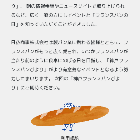
り」。 朝の情報番組やニュースサイトで取り上げられ
るなど、広く一般の方にもイベントと「フランスパンの
日」を知っていただくことができました。
日仏商事株式会社は製パン業に携わる皆様とともに、フ
ランスパンがもっと広く愛され、いつかフランスパンが
当たり前のように食卓にのぼる日を目指し、「神戸フラ
ンスパンびより」がより有意義なイベントとなるよう努
力してまいります。 次回の「神戸フランスパンびよ
り」にご期待ください。
利用規約