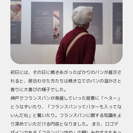
初日には、その日に焼きあがったばかりのパンが展示さ
れると、居合わせた方たちは焼き立てのパンの温かさと
香りに大喜びの様子でした。
神戸でフランスパンが発展していった背景に「へえー」
とうなずいたり、「フランスパンってバターも入ってな
いんだね」と驚いたり。フランスパンに関する知識をよ
り深めていただける内容となりました。 また、ロゴデ
ザインである「フランパン坊や」の親しみやすさもあっ