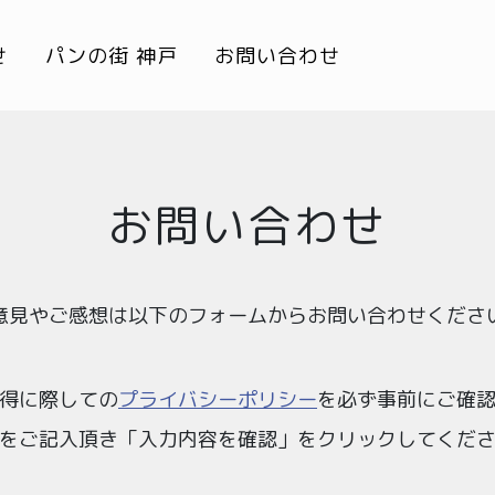
せ
パンの街 神戸
お問い合わせ
お問い合わせ
意見やご感想は以下のフォームからお問い合わせくださ
得に際しての
プライバシーポリシー
を必ず事前にご確
をご記入頂き「入力内容を確認」をクリックしてくだ