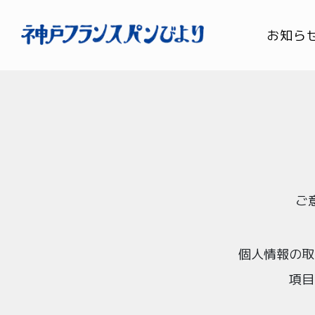
お知ら
ご
個人情報の取
項目